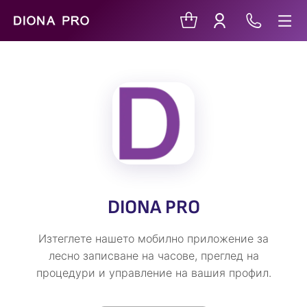
DIONA PRO
Изтеглете нашето мобилно приложение за
лесно записване на часове, преглед на
процедури и управление на вашия профил.