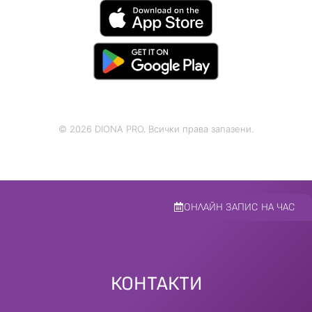
© 2026 DIONA PRO. Всички права запазени.
ОНЛАЙН ЗАПИС НА ЧАС
КОНТАКТИ