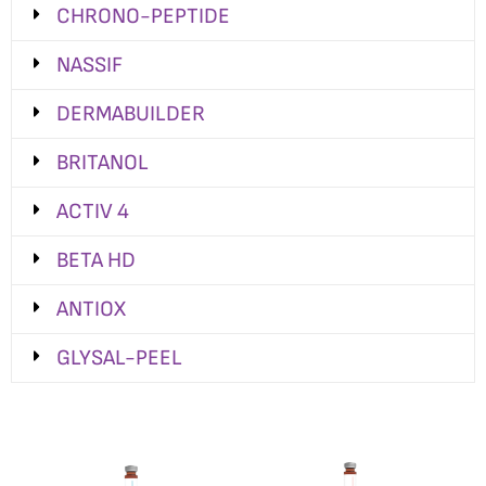
CHRONO-PEPTIDE
NASSIF
DERMABUILDER
BRITANOL
ACTIV 4
BETA HD
ANTIOX
GLYSAL-PEEL