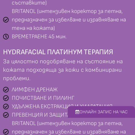
състaвките)
BRITANOL (интензивен коректор за петна,
предназначен за избелване и изравняване на
тена на кожата)
ВРЕМЕТРАЕНЕ 45 мин.
HYDRAFACIAL ПЛАТИНУМ ТЕРАПИЯ
За цялостно подобряване на състояние на
кожата подходяща за кожи с комбинирани
проблеми.
ЛИМФЕН ДРЕНАЖ
ПОЧИСТВАНЕ И ПИЛИНГ
УДЪЛЖЕНА ЕКСТРАКЦИЯ И ХИДРАТАЦИЯ
ОНЛАЙН ЗАПИС НА ЧАС
ПРЕВЕНЦИЯ И ЗАЩИТА
BRITANOL (интензивен коректор за петна,
предназначен за избелване и изравняване на