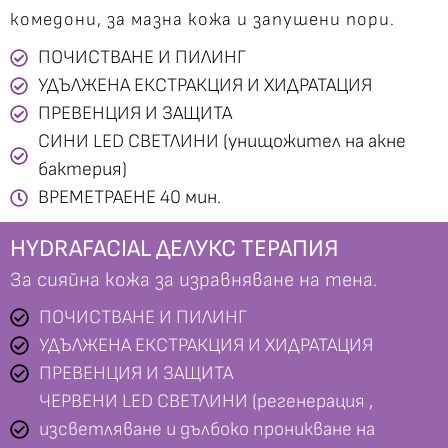
комедони, за мазна кожа и запушени пори.
ПОЧИСТВАНЕ И ПИЛИНГ
УДЪЛЖЕНА ЕКСТРАКЦИЯ И ХИДРАТАЦИЯ
ПРЕВЕНЦИЯ И ЗАЩИТА
СИНИ LED СВЕТЛИНИ (унищожител на акне
бактерия)
ВРЕМЕТРАЕНЕ 40 мин.
HYDRAFACIAL ДЕЛУКС ТЕРАПИЯ
За сияйна кожа за изравняване на тена.
ПОЧИСТВАНЕ И ПИЛИНГ
УДЪЛЖЕНА ЕКСТРАКЦИЯ И ХИДРАТАЦИЯ
ПРЕВЕНЦИЯ И ЗАЩИТА
ЧЕРВЕНИ LED СВЕТЛИНИ (регенерация ,
изсветляване и дълбоко проникване на