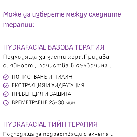
Може да изберете между следните
терапии:
HYDRAFACIAL БАЗОВА ТЕРАПИЯ
Подходяща за заети хора
.
Придава
сияйност , почиства в дълбочина .
ПОЧИСТВАНЕ И ПИЛИНГ
ЕКСТРАКЦИЯ И ХИДРАТАЦИЯ
ПРЕВЕНЦИЯ И ЗАЩИТА
ВРЕМЕТРАЕНЕ 25-30 мин.
HYDRAFACIAL ТИЙН ТЕРАПИЯ
П
одходяща
за подрастващи с акнета и