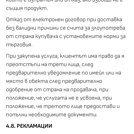
същия продукт.
Отказ от електронен договор при доставка
без валидни причини се счита за злоупотреба
от страна купувача с установените норми за
търговия.
При закупена услуга, клиентът има право да я
преотстъпи на трети лица, след
предварително уведомление по имейл или на
място в обекта след предварително
одобрение от страна на продавача, при
положение, че услугата не е усвоена, при
положение, че третото лице предостави и
попълни необходимите документи.
4.8. РЕКЛАМАЦИИ