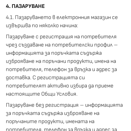
4. ПАЗАРУВАНЕ
4.1. Пазаруването в електронния магазин се
извършва по няколко начина:
Пазаруване с регистрация на потребителя
чрез създаване на потребителски профил –
информацията за поръчката съдържа
изброяване на поръчани продукти, имена на
потребителя, телефон за връзка и адрес за
доставка. С регистрацията си
потребителят активно избира да приеме
настоящите Общи Условия.
Пазаруване без регистрация – информацията
за поръчката съдържа изброяване на
поръчаните продукти, имената на
потребителя, телефон за връзка и адрес за