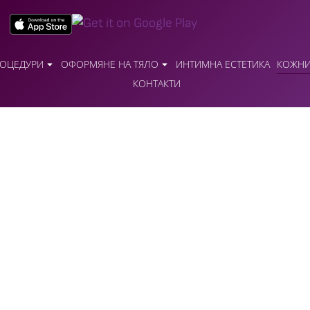
ОЦЕДУРИ
ОФОРМЯНЕ НА ТЯЛО
ИНТИМНА ЕСТЕТИКА
КОЖНИ
КОНТАКТИ