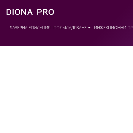
ЛАЗЕРНА ЕПИЛАЦИЯ
ПОДМЛАДЯВАНЕ
ИНЖЕКЦИОННИ ПР