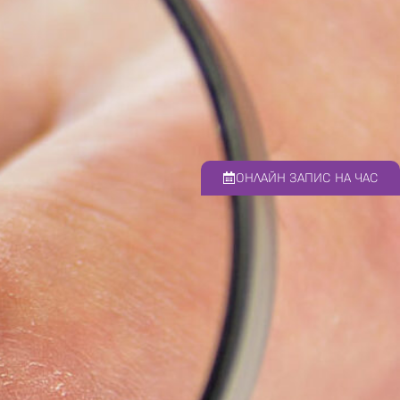
ОНЛАЙН ЗАПИС НА ЧАС