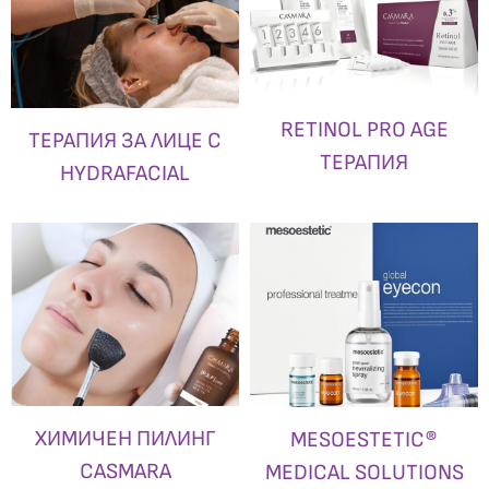
RETINOL PRO AGE
ТЕРАПИЯ ЗА ЛИЦЕ С
ТЕРАПИЯ
HYDRAFACIAL
ХИМИЧЕН ПИЛИНГ
MESOESTETIC®
CASMARA
MEDICAL SOLUTIONS