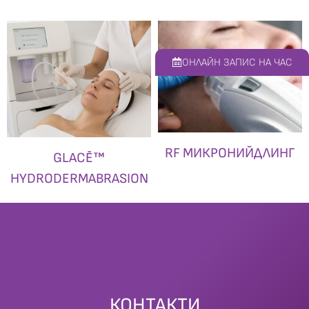
ОНЛАЙН ЗАПИС НА ЧАС
RF МИКРОНИЙДЛИНГ
GLACĒ™
HYDRODERMABRASION
КОНТАКТИ