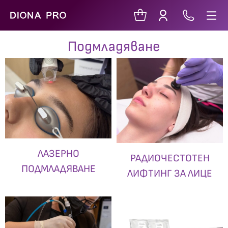
Подмладяване
ЛАЗЕРНО
РАДИОЧЕСТОТЕН
ПОДМЛАДЯВАНЕ
ЛИФТИНГ ЗА ЛИЦЕ