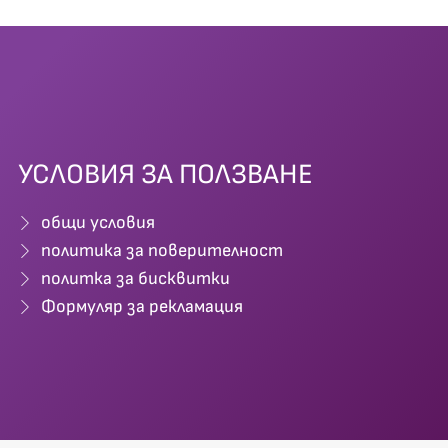
УСЛОВИЯ ЗА ПОЛЗВАНЕ
общи условия
политика за поверителност
политка за бисквитки
Формуляр за рекламация