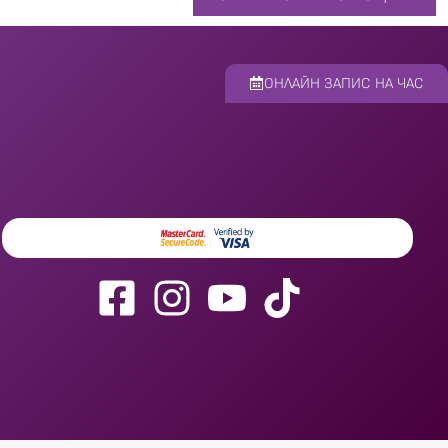
ОНЛАЙН ЗАПИС НА ЧАС