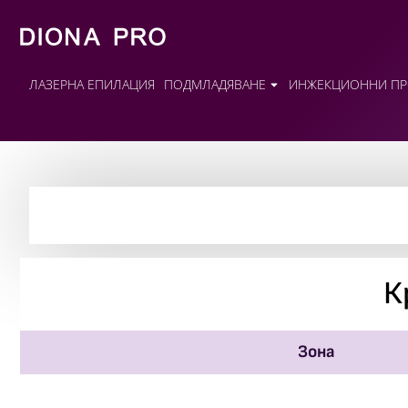
ЛАЗЕРНА ЕПИЛАЦИЯ
ПОДМЛАДЯВАНЕ
ИНЖЕКЦИОННИ ПР
К
Зона