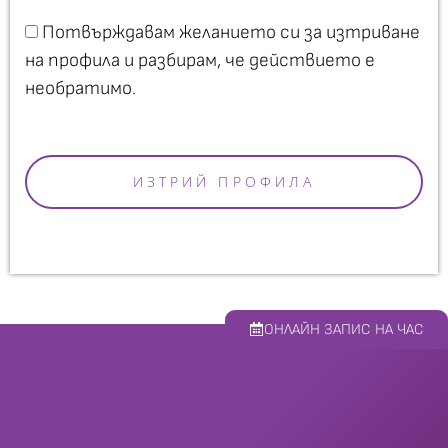
Потвърждавам желанието си за изтриване
на профила и разбирам, че действието е
необратимо.
ИЗТРИЙ ПРОФИЛА
ОНЛАЙН ЗАПИС НА ЧАС