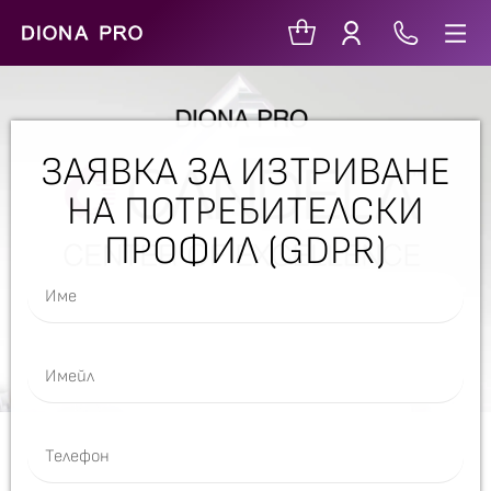
ЗАЯВКА ЗА ИЗТРИВАНЕ
НА ПОТРЕБИТЕЛСКИ
ПРОФИЛ (GDPR)