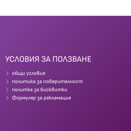
УСЛОВИЯ ЗА ПОЛЗВАНЕ
общи условия
политика за поверителност
политка за бисквитки
Формуляр за рекламация