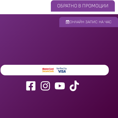
ОБРАТНО В ПРОМОЦИИ
ОНЛАЙН ЗАПИС НА ЧАС