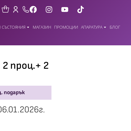
 СЪСТОЯНИЯ
МАГАЗИН
ПРОМОЦИИ
АПАРАТУРА
БЛОГ
2 проц.+ 2
ц. подарък
06.01.2026г.