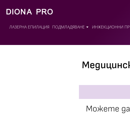
ЛАЗЕРНА ЕПИЛАЦИЯ
ПОДМЛАДЯВАНЕ
ИНЖЕКЦИОННИ ПР
Медицинск
Можете да