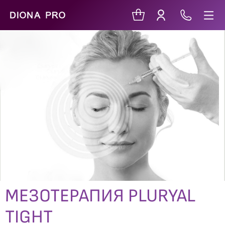
МЕЗОТЕРАПИЯ PLURYAL
TIGHT