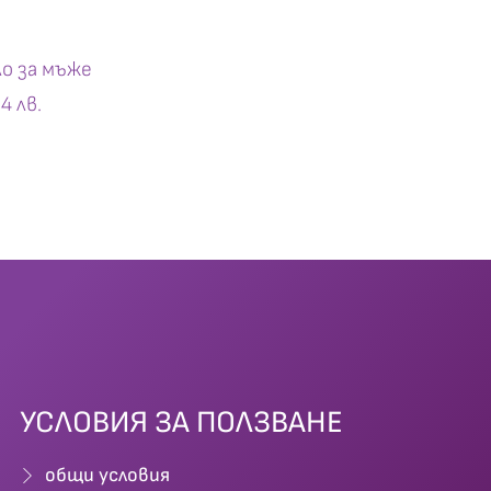
ло за мъже
4 лв.
УСЛОВИЯ ЗА ПОЛЗВАНЕ
общи условия