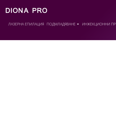
ЛАЗЕРНА ЕПИЛАЦИЯ
ПОДМЛАДЯВАНЕ
ИНЖЕКЦИОННИ ПР