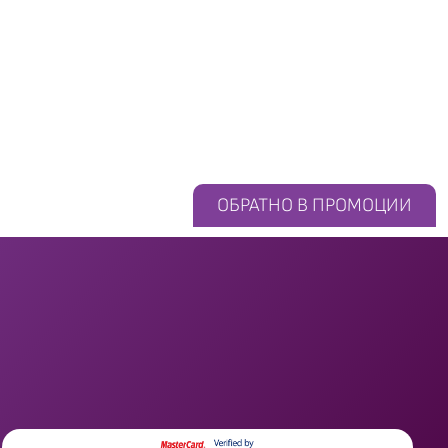
ОБРАТНО В ПРОМОЦИИ