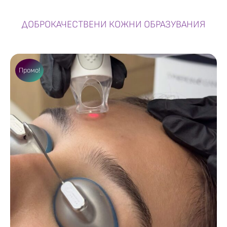
ДОБРОКАЧЕСТВЕНИ КОЖНИ ОБРАЗУВАНИЯ
Промо!