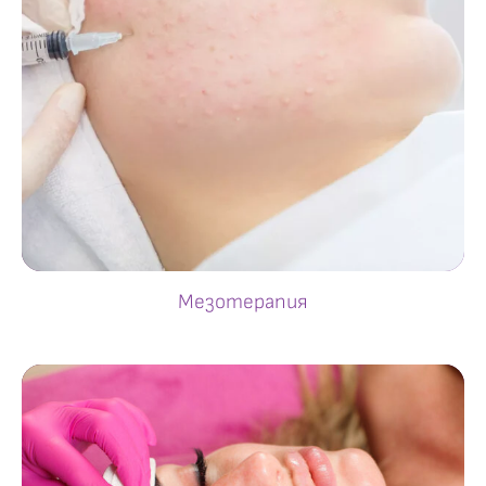
Мезотерапия