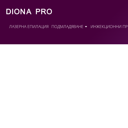
ЛАЗЕРНА ЕПИЛАЦИЯ
ПОДМЛАДЯВАНЕ
ИНЖЕКЦИОННИ ПР