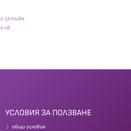
ло за мъже
4 лв.
УСЛОВИЯ ЗА ПОЛЗВАНЕ
общи условия