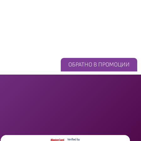
ОБРАТНО В ПРОМОЦИИ