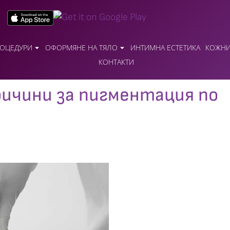
ОЦЕДУРИ
ОФОРМЯНЕ НА ТЯЛО
ИНТИМНА ЕСТЕТИКА
КОЖНИ
КОНТАКТИ
ричини за пигментация по