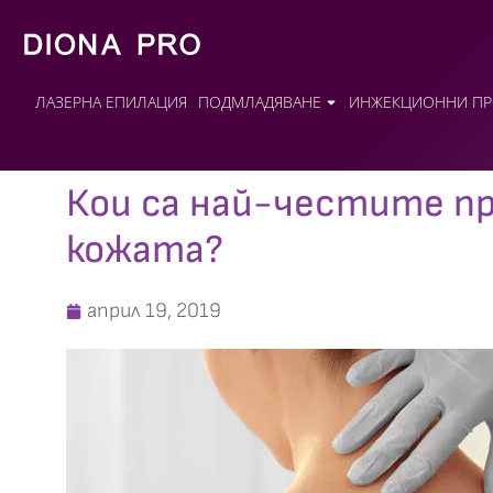
ЛАЗЕРНА ЕПИЛАЦИЯ
ПОДМЛАДЯВАНЕ
ИНЖЕКЦИОННИ ПР
Кои са най-честите п
кожата?
април 19, 2019