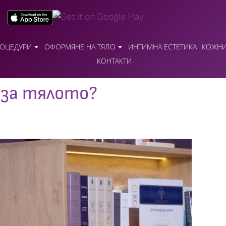
ОЦЕДУРИ
ОФОРМЯНЕ НА ТЯЛО
ИНТИМНА ЕСТЕТИКА
КОЖНИ
КОНТАКТИ
 за тялото?