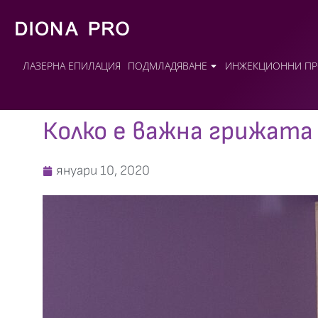
ЛАЗЕРНА ЕПИЛАЦИЯ
ПОДМЛАДЯВАНЕ
ИНЖЕКЦИОННИ ПР
Колко е важна грижата
януари 10, 2020