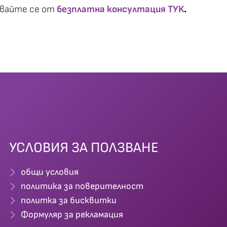
звайте се от
безплатна консултация ТУК
.
УСЛОВИЯ ЗА ПОЛЗВАНЕ
общи условия
политика за поверителност
политка за бисквитки
Формуляр за рекламация